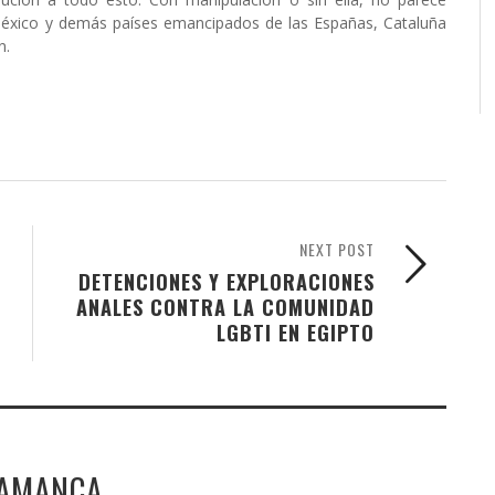
México y demás países emancipados de las Españas, Cataluña
n.
NEXT POST
DETENCIONES Y EXPLORACIONES
ANALES CONTRA LA COMUNIDAD
LGBTI EN EGIPTO
LAMANCA