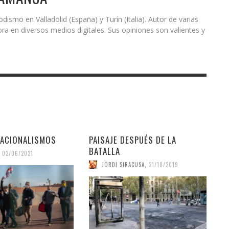
odismo en Valladolid (España) y Turín (Italia). Autor de varias
ora en diversos medios digitales. Sus opiniones son valientes y
NACIONALISMOS
PAISAJE DESPUÉS DE LA
BATALLA
02/06/2021
JORDI SIRACUSA
,
21/10/2019