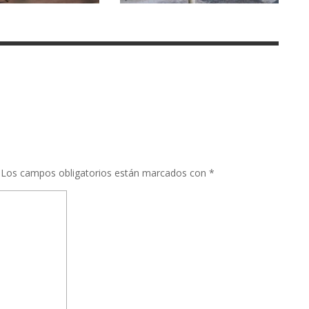
Los campos obligatorios están marcados con
*