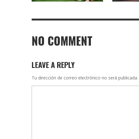
NO COMMENT
LEAVE A REPLY
Tu dirección de correo electrónico no será publicada.