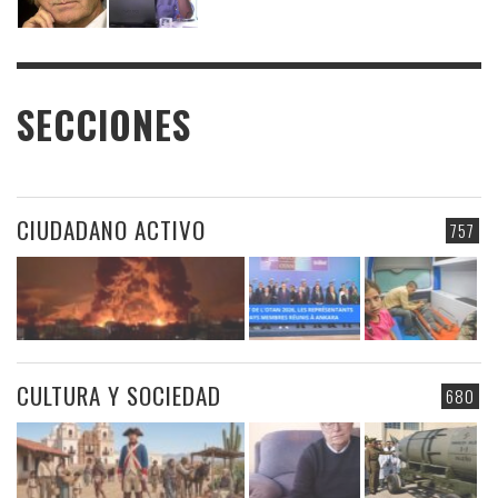
SECCIONES
CIUDADANO ACTIVO
757
CULTURA Y SOCIEDAD
680