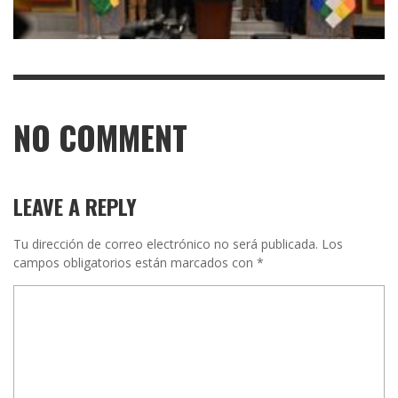
NO COMMENT
LEAVE A REPLY
Tu dirección de correo electrónico no será publicada.
Los
campos obligatorios están marcados con
*