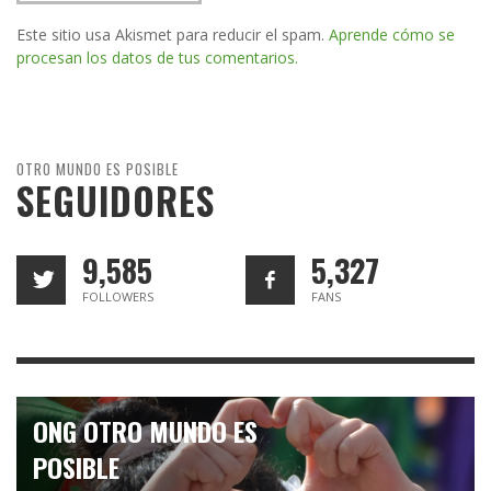
Este sitio usa Akismet para reducir el spam.
Aprende cómo se
procesan los datos de tus comentarios.
OTRO MUNDO ES POSIBLE
SEGUIDORES
9,585
5,327
FOLLOWERS
FANS
ONG OTRO MUNDO ES
POSIBLE