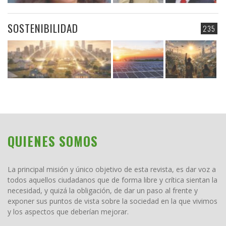
SOSTENIBILIDAD
235
QUIENES SOMOS
La principal misión y único objetivo de esta revista, es dar voz a
todos aquellos ciudadanos que de forma libre y crítica sientan la
necesidad, y quizá la obligación, de dar un paso al frente y
exponer sus puntos de vista sobre la sociedad en la que vivimos
y los aspectos que deberían mejorar.