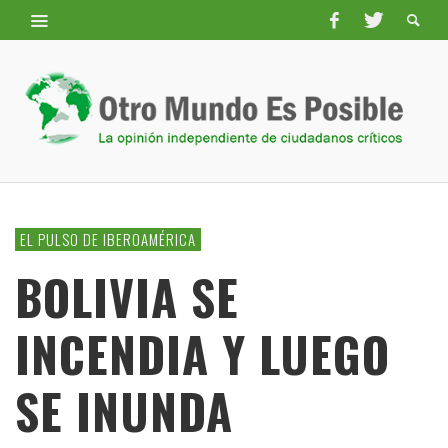
EL PULSO DE IBEROAMÉRICA
BOLIVIA SE
INCENDIA Y LUEGO
SE INUNDA