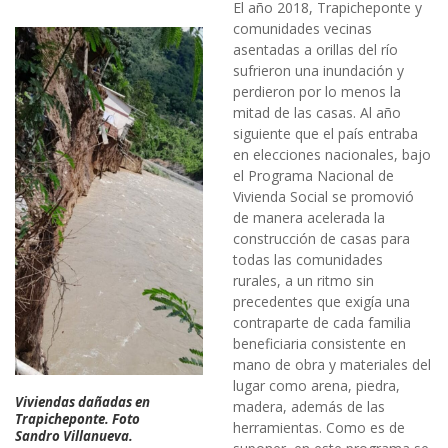
El año 2018, Trapicheponte y
comunidades vecinas
asentadas a orillas del río
sufrieron una inundación y
perdieron por lo menos la
mitad de las casas. Al año
siguiente que el país entraba
en elecciones nacionales, bajo
el Programa Nacional de
Vivienda Social se promovió
de manera acelerada la
construcción de casas para
todas las comunidades
rurales, a un ritmo sin
precedentes que exigía una
contraparte de cada familia
beneficiaria consistente en
mano de obra y materiales del
lugar como arena, piedra,
Viviendas dañadas en
madera, además de las
Trapicheponte. Foto
herramientas. Como es de
Sandro Villanueva.