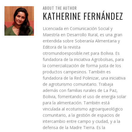
ABOUT THE AUTHOR
KATHERINE FERNÁNDEZ
Licenciada en Comunicación Social y
Maestría en Desarrollo Rural, es una gran
entendida sobre Soberanía Alimentaria y
Editora de la revista
otromundoesposible.net para Bolivia. Es
fundadora de la iniciativa Agrobolsas, para
la comercialización de forma justa de los
productos campesinos. También es
fundadora de la Red Polinizar, una iniciativa
de agroturismo comunitario. Trabaja
además con familias rurales de La Paz,
Bolivia, fomentando el uso de energía solar
para la alimentación. También está
vinculada al ecoturismo agroarqueológico
comunitario, a la gestión de espacios de
intercambio entre campo y ciudad, y a la
defensa de la Madre Tierra. Es la