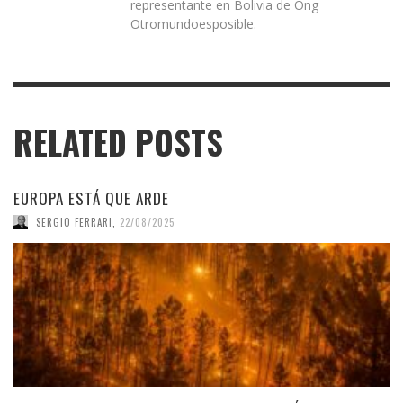
representante en Bolivia de Ong
Otromundoesposible.
RELATED POSTS
EUROPA ESTÁ QUE ARDE
SERGIO FERRARI
,
22/08/2025