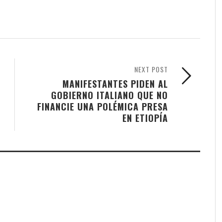
NEXT POST
MANIFESTANTES PIDEN AL
GOBIERNO ITALIANO QUE NO
FINANCIE UNA POLÉMICA PRESA
EN ETIOPÍA