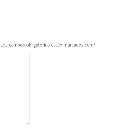
Los campos obligatorios están marcados con
*