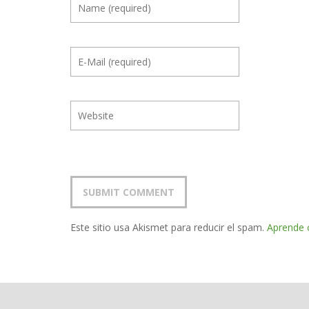
Este sitio usa Akismet para reducir el spam.
Aprende 