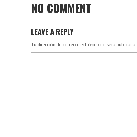
NO COMMENT
LEAVE A REPLY
Tu dirección de correo electrónico no será publicada.