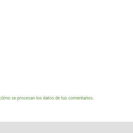
cómo se procesan los datos de tus comentarios.