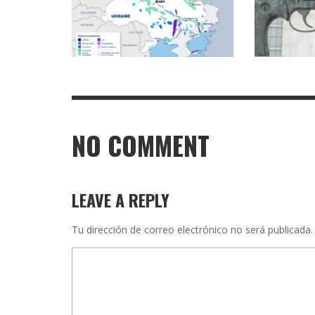
NO COMMENT
LEAVE A REPLY
Tu dirección de correo electrónico no será publicada.