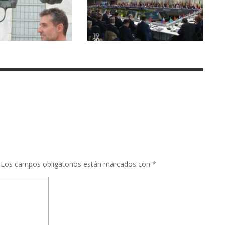
Los campos obligatorios están marcados con
*