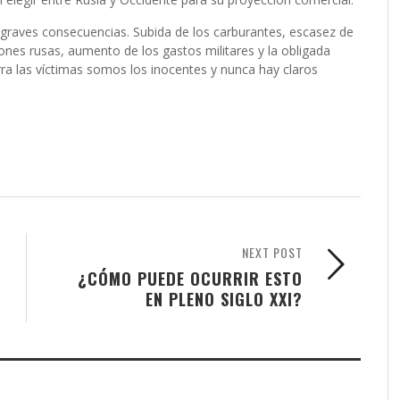
graves consecuencias. Subida de los carburantes, escasez de
ones rusas, aumento de los gastos militares y la obligada
ra las víctimas somos los inocentes y nunca hay claros
NEXT POST
¿CÓMO PUEDE OCURRIR ESTO
EN PLENO SIGLO XXI?