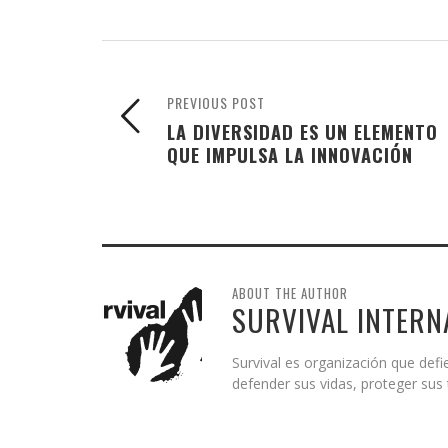
PREVIOUS POST
LA DIVERSIDAD ES UN ELEMENTO
QUE IMPULSA LA INNOVACIÓN
ABOUT THE AUTHOR
SURVIVAL INTERN
Survival es organización que def
defender sus vidas, proteger sus t