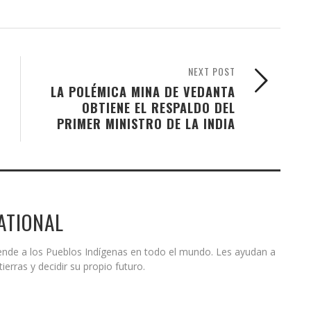
NEXT POST
LA POLÉMICA MINA DE VEDANTA
OBTIENE EL RESPALDO DEL
PRIMER MINISTRO DE LA INDIA
ATIONAL
iende a los Pueblos Indígenas en todo el mundo. Les ayudan a
ierras y decidir su propio futuro.