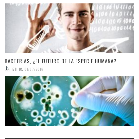
BACTERIAS, ¿EL FUTURO DE LA ESPECIE HUMANA?
ETHIC
,
01/07/2016