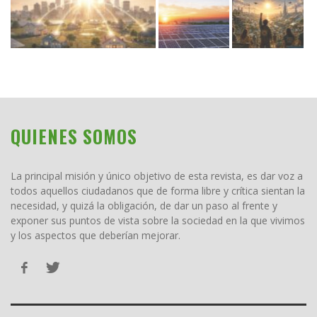
QUIENES SOMOS
La principal misión y único objetivo de esta revista, es dar voz a
todos aquellos ciudadanos que de forma libre y crítica sientan la
necesidad, y quizá la obligación, de dar un paso al frente y
exponer sus puntos de vista sobre la sociedad en la que vivimos
y los aspectos que deberían mejorar.