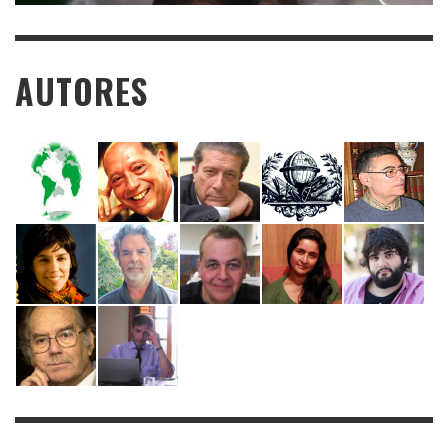
AUTORES