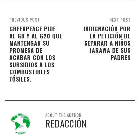
PREVIOUS POST
NEXT POST
GREENPEACE PIDE
INDIGNACIÓN POR
AL G8 Y AL G20 QUE
LA PETICIÓN DE
MANTENGAN SU
SEPARAR A NIÑOS
PROMESA DE
JARAWA DE SUS
ACABAR CON LOS
PADRES
SUBSIDIOS A LOS
COMBUSTIBLES
FÓSILES.
ABOUT THE AUTHOR
REDACCIÓN