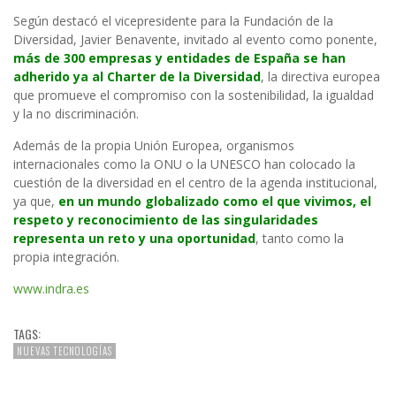
Según destacó el vicepresidente para la Fundación de la
Diversidad, Javier Benavente, invitado al evento como ponente,
más de 300 empresas y entidades de España se han
adherido ya al Charter de la Diversidad
, la directiva europea
que promueve el compromiso con la sostenibilidad, la igualdad
y la no discriminación.
Además de la propia Unión Europea, organismos
internacionales como la ONU o la UNESCO han colocado la
cuestión de la diversidad en el centro de la agenda institucional,
ya que,
en un mundo globalizado como el que vivimos, el
respeto y reconocimiento de las singularidades
representa un reto y una oportunidad
, tanto como la
propia integración.
www.indra.es
TAGS:
NUEVAS TECNOLOGÍAS