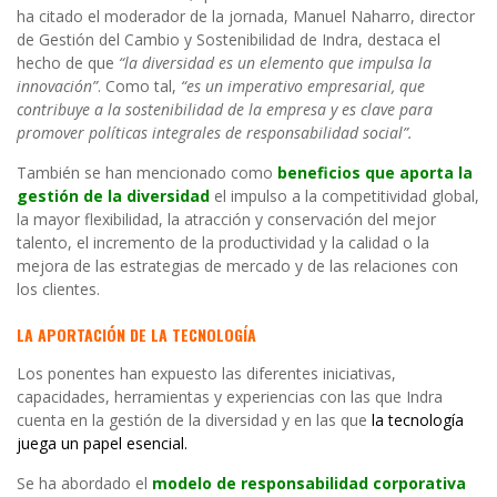
ha citado el moderador de la jornada, Manuel Naharro, director
de Gestión del Cambio y Sostenibilidad de Indra, destaca el
hecho de que
“la diversidad es un elemento que impulsa la
innovación”
. Como tal,
“es un imperativo empresarial, que
contribuye a la sostenibilidad de la empresa y es clave para
promover políticas integrales de responsabilidad social”.
También se han mencionado como
beneficios que aporta la
gestión de la diversidad
el impulso a la competitividad global,
la mayor flexibilidad, la atracción y conservación del mejor
talento, el incremento de la productividad y la calidad o la
mejora de las estrategias de mercado y de las relaciones con
los clientes.
LA APORTACIÓN DE LA TECNOLOGÍA
Los ponentes han expuesto las diferentes iniciativas,
capacidades, herramientas y experiencias con las que Indra
cuenta en la gestión de la diversidad y en las que
la tecnología
juega un papel esencial.
Se ha abordado el
modelo de responsabilidad corporativa