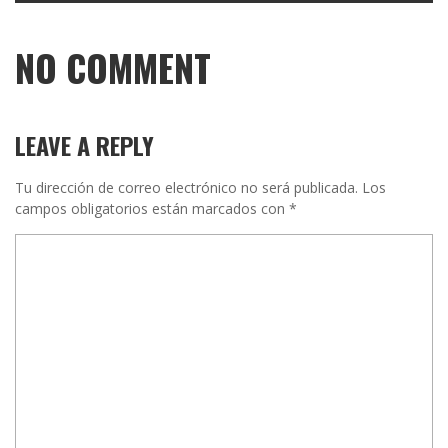
NO COMMENT
LEAVE A REPLY
Tu dirección de correo electrónico no será publicada.
Los
campos obligatorios están marcados con
*