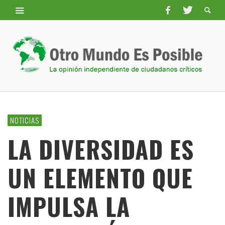
NOTICIAS
LA DIVERSIDAD ES
UN ELEMENTO QUE
IMPULSA LA