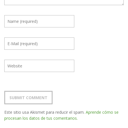
Este sitio usa Akismet para reducir el spam.
Aprende cómo se
procesan los datos de tus comentarios.