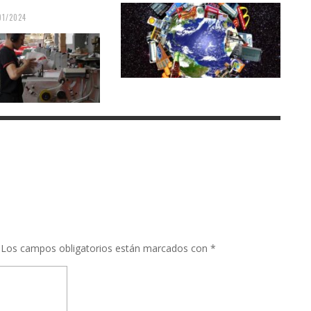
01/2024
Los campos obligatorios están marcados con
*