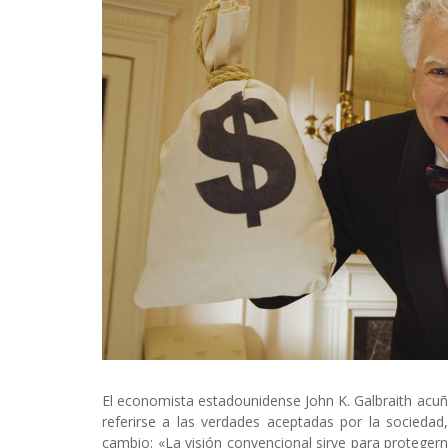
El economista estadounidense John K. Galbraith acuñ
referirse a las verdades aceptadas por la sociedad
cambio: «La visión convencional sirve para protegern