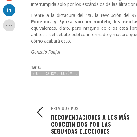
interrumpida solo por los escándalos de las filtracion
Frente a la dictadura del 1%, la revolución del 
Podemos y Syriza son un modelo; los neofa
equivalentes, claro, pero ninguno de ellos está l
antítesis del debate público informado y maduro que 
cómo acabará esto.
Gonzalo Fanjul
TAGS:
NEOLIBERALISMO ECONÓMICO
PREVIOUS POST
RECOMENDACIONES A LOS MÁS
CONCERNIDOS POR LAS
SEGUNDAS ELECCIONES