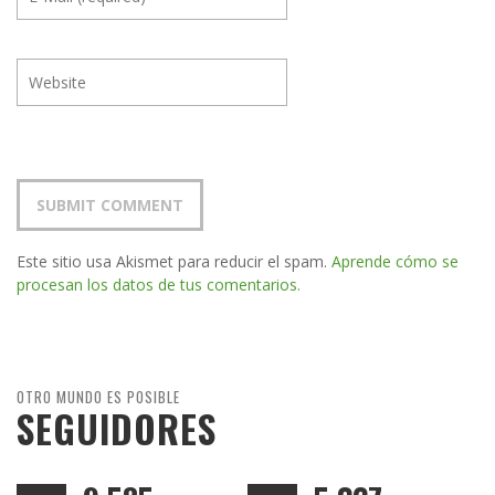
Este sitio usa Akismet para reducir el spam.
Aprende cómo se
procesan los datos de tus comentarios.
OTRO MUNDO ES POSIBLE
SEGUIDORES