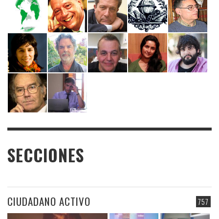
SECCIONES
CIUDADANO ACTIVO
757