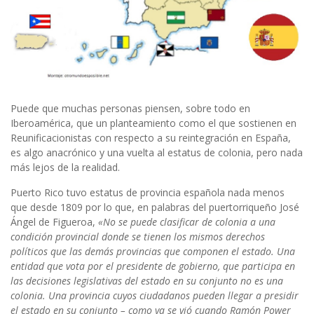
Puede que muchas personas piensen, sobre todo en
Iberoamérica, que un planteamiento como el que sostienen en
Reunificacionistas con respecto a su reintegración en España,
es algo anacrónico y una vuelta al estatus de colonia, pero nada
más lejos de la realidad.
Puerto Rico tuvo estatus de provincia española nada menos
que desde 1809 por lo que, en palabras del puertorriqueño José
Ángel de Figueroa,
«No se puede clasificar de colonia a una
condición provincial donde se tienen los mismos derechos
políticos que las demás provincias que componen el estado. Una
entidad que vota por el presidente de gobierno, que participa en
las decisiones legislativas del estado en su conjunto no es una
colonia. Una provincia cuyos ciudadanos pueden llegar a presidir
el estado en su conjunto – como ya se vió cuando Ramón Power