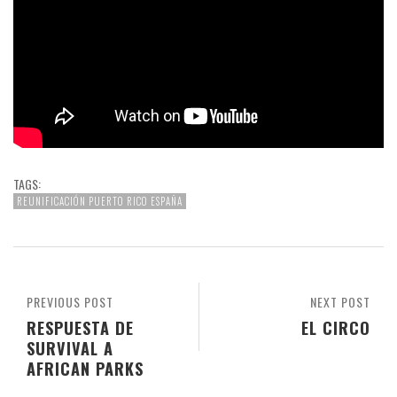
TAGS:
REUNIFICACIÓN PUERTO RICO ESPAÑA
PREVIOUS POST
NEXT POST
RESPUESTA DE
EL CIRCO
SURVIVAL A
AFRICAN PARKS