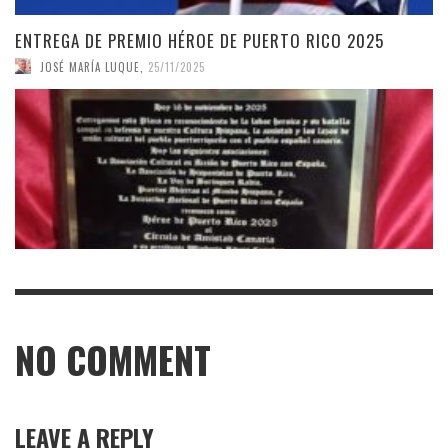
ENTREGA DE PREMIO HÉROE DE PUERTO RICO 2025
JOSÉ MARÍA LUQUE
,
25/11/2025
NO COMMENT
LEAVE A REPLY