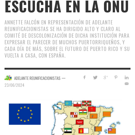
ESCUCHA EN LA ONU
ANNETTE FALCÓN EN REPRESENTACIÓN DE ADELANTE
REUNIFICACIONISTAS SE HA DIRIGIDO ALTO Y CLARO AL
COMITÉ DE DESCOLONIZACIÓN DE DICHA INSTITUCIÓN PARA
EXPRESAR EL PARECER DE MUCHOS PUERTORRIQUEÑOS, Y
CADA DÍA DE MÁS, SOBRE EL FUTURO DE PUERTO RICO Y SU
VUELTA A CASA, CON ESPAÑA.
—
ADELANTE REUNIFICACIONISTAS
23/06/2024