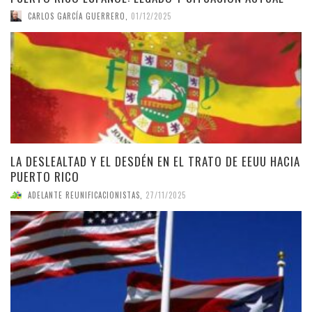
CARLOS GARCÍA GUERRERO
,
01/12/2025
LA DESLEALTAD Y EL DESDÉN EN EL TRATO DE EEUU HACIA
PUERTO RICO
ADELANTE REUNIFICACIONISTAS
,
27/11/2025