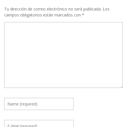
Tu dirección de correo electrónico no será publicada.
Los
campos obligatorios están marcados con
*