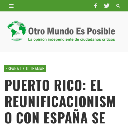
ESPAÑA DE ULTRAMAR
PUERTO RICO: EL
REUNIFICACIONISM
O CON ESPAÑA SE