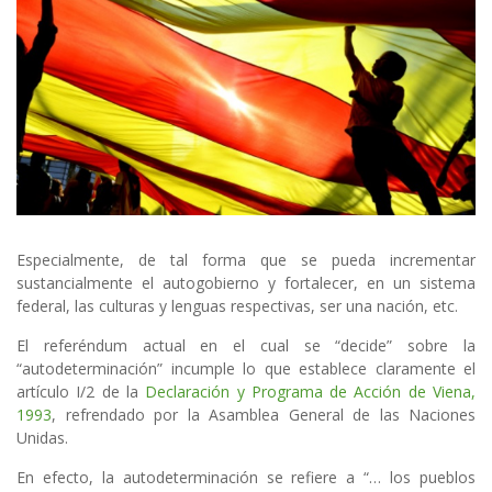
Especialmente, de tal forma que se pueda incrementar
sustancialmente el autogobierno y fortalecer, en un sistema
federal, las culturas y lenguas respectivas, ser una nación, etc.
El referéndum actual en el cual se “decide” sobre la
“autodeterminación” incumple lo que establece claramente el
artículo I/2 de la
Declaración y Programa de Acción de Viena,
1993
, refrendado por la Asamblea General de las Naciones
Unidas.
En efecto, la autodeterminación se refiere a “… los pueblos