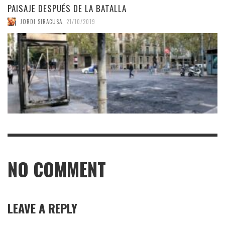
PAISAJE DESPUÉS DE LA BATALLA
JORDI SIRACUSA
,
21/10/2019
NO COMMENT
LEAVE A REPLY