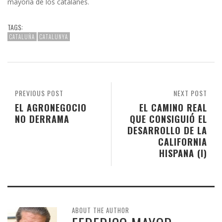
mayoría de los catalanes.
TAGS:
CATALUÑA
CATALUNYA
PREVIOUS POST
NEXT POST
EL AGRONEGOCIO
EL CAMINO REAL
NO DERRAMA
QUE CONSIGUIÓ EL
DESARROLLO DE LA
CALIFORNIA
HISPANA (I)
ABOUT THE AUTHOR