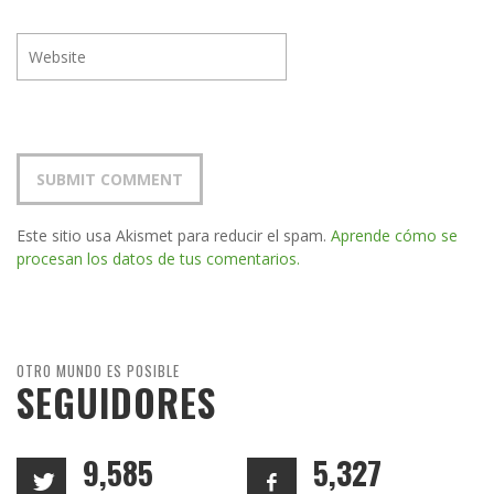
Este sitio usa Akismet para reducir el spam.
Aprende cómo se
procesan los datos de tus comentarios.
OTRO MUNDO ES POSIBLE
SEGUIDORES
9,585
5,327