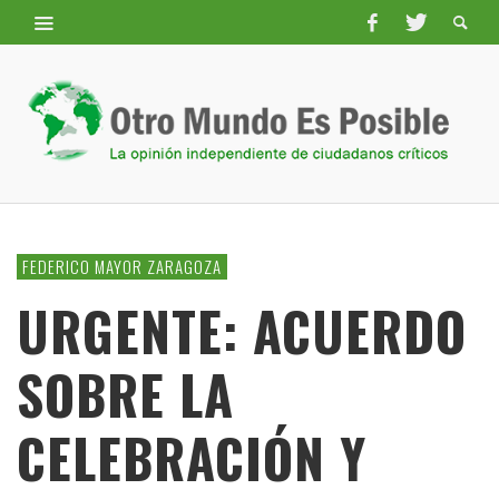
FEDERICO MAYOR ZARAGOZA
URGENTE: ACUERDO
SOBRE LA
CELEBRACIÓN Y