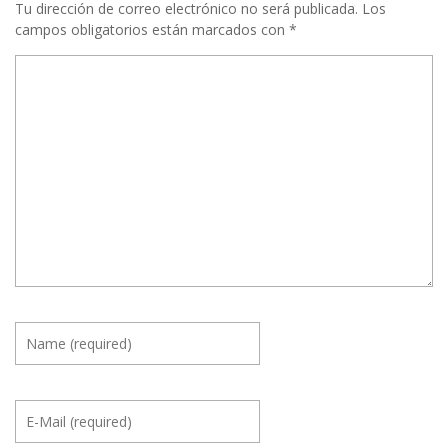
Tu dirección de correo electrónico no será publicada.
Los
campos obligatorios están marcados con
*