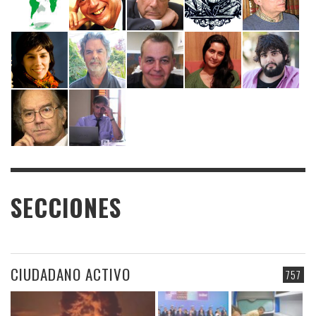
SECCIONES
CIUDADANO ACTIVO
757