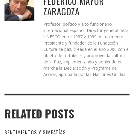
FEDERICO MAYOR
ZARAGOZA
Profesor, político y alto funcionario
internacional español. Director general de la
UNESCO entre 1987 y 1999. Actualmente
Presidente y fundador de la Fundación
Cultura de paz, creada en el año 2000 con el
objeto de fortalecer y promover la cultura
de la Paz, implementando y poniendo en
marcha la Declaración y Programa de
Acción, aprobada por las Naciones Unidas.
RELATED POSTS
SENTIMIENTOS Y SIMPATÍAS