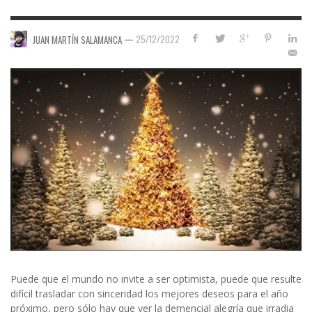
—
25/12/2022
JUAN MARTÍN SALAMANCA
Puede que el mundo no invite a ser optimista, puede que resulte
difícil trasladar con sinceridad los mejores deseos para el año
próximo, pero sólo hay que ver la demencial alegría que irradia