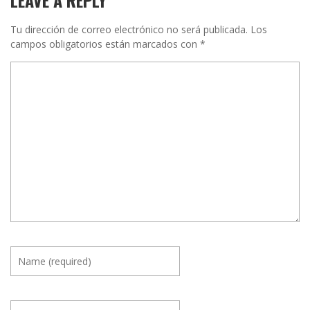
Tu dirección de correo electrónico no será publicada.
Los
campos obligatorios están marcados con
*