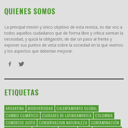
QUIENES SOMOS
La principal misión y único objetivo de esta revista, es dar voz a
todos aquellos ciudadanos que de forma libre y crítica sientan la
necesidad, y quizá la obligación, de dar un paso al frente y
exponer sus puntos de vista sobre la sociedad en la que vivimos
y los aspectos que deberían mejorar.
ETIQUETAS
ARGENTINA
BIODIVERSIDAD
CALENTAMIENTO GLOBAL
CAMBIO CLIMÁTICO
CIUDADES DE LATINOAMERICA
COLOMBIA
COMERCIO JUSTO
CONSERVACION NATURALEZA
CONTAMINACIÓN