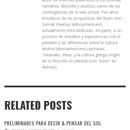
narrativa, filosofìa y asuntos varios de las
contingencias de la vida actual. Por años
estudioso de las propuestas del Buen Vivir -
Sumak Kawsay latinoamericano,
actualmente està dedicado, en parte, a un
proceso de estudios y experiencias con el
paralelo y las diferencias entre la cultura
andina latinoamericana (aymaras,
Tiwanaku, Inka), y la cultura griega origen
de la filosofìa occidental (con "base" en
Atenas).
RELATED POSTS
PRELIMINARES PARA DECIR & PENSAR DEL SOL