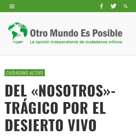
CIUDADANO ACTIVO
DEL «NOSOTROS»-
TRÁGICO POR EL
DESIERTO VIVO