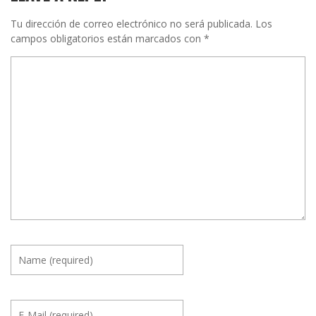
Tu dirección de correo electrónico no será publicada.
Los
campos obligatorios están marcados con
*