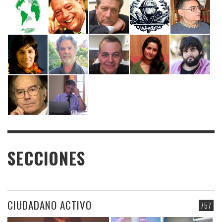
SECCIONES
CIUDADANO ACTIVO
757