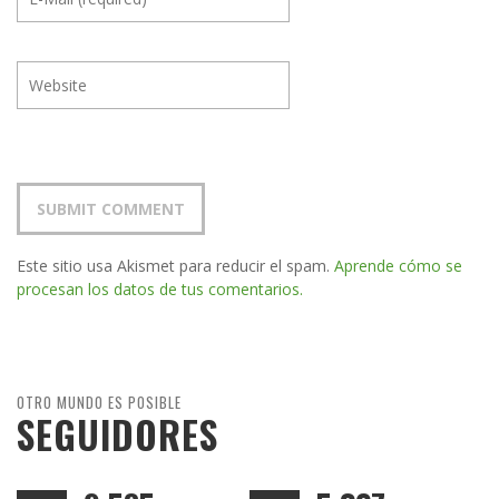
Este sitio usa Akismet para reducir el spam.
Aprende cómo se
procesan los datos de tus comentarios.
OTRO MUNDO ES POSIBLE
SEGUIDORES