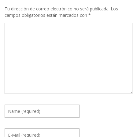
Tu dirección de correo electrónico no será publicada.
Los
campos obligatorios están marcados con
*