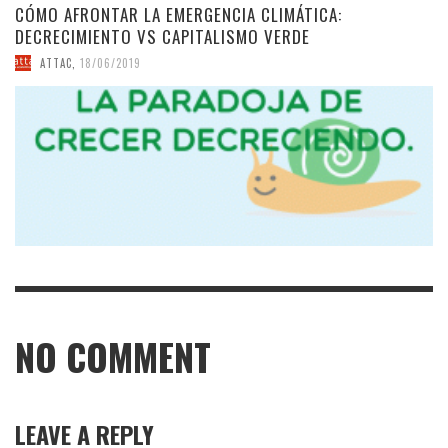
CÓMO AFRONTAR LA EMERGENCIA CLIMÁTICA:
DECRECIMIENTO VS CAPITALISMO VERDE
ATTAC
,
18/06/2019
NO COMMENT
LEAVE A REPLY