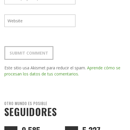
Este sitio usa Akismet para reducir el spam.
Aprende cómo se
procesan los datos de tus comentarios.
OTRO MUNDO ES POSIBLE
SEGUIDORES