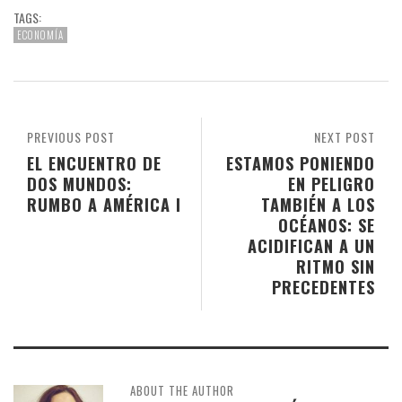
TAGS:
ECONOMÍA
PREVIOUS POST
NEXT POST
EL ENCUENTRO DE
ESTAMOS PONIENDO
DOS MUNDOS:
EN PELIGRO
RUMBO A AMÉRICA I
TAMBIÉN A LOS
OCÉANOS: SE
ACIDIFICAN A UN
RITMO SIN
PRECEDENTES
ABOUT THE AUTHOR