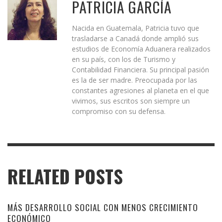
PATRICIA GARCÍA
Nacida en Guatemala, Patricia tuvo que
trasladarse a Canadá donde amplió sus
estudios de Economía Aduanera realizados
en su país, con los de Turismo y
Contabilidad Financiera. Su principal pasión
es la de ser madre. Preocupada por las
constantes agresiones al planeta en el que
vivimos, sus escritos son siempre un
compromiso con su defensa.
RELATED POSTS
MÁS DESARROLLO SOCIAL CON MENOS CRECIMIENTO
ECONÓMICO