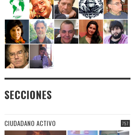
SECCIONES
CIUDADANO ACTIVO
757