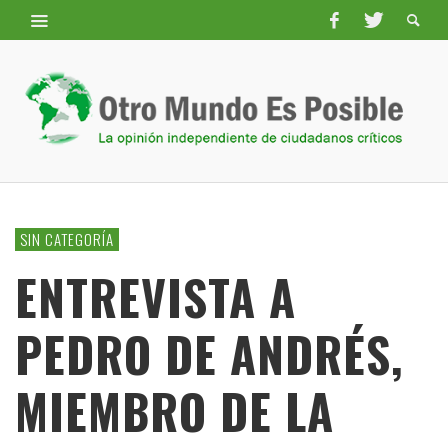
SIN CATEGORÍA
ENTREVISTA A
PEDRO DE ANDRÉS,
MIEMBRO DE LA