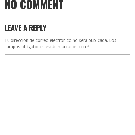
NO COMMENT
LEAVE A REPLY
Tu dirección de correo electrónico no será publicada.
Los
campos obligatorios están marcados con
*