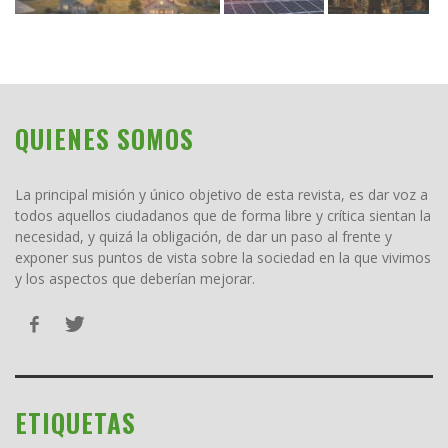
QUIENES SOMOS
La principal misión y único objetivo de esta revista, es dar voz a
todos aquellos ciudadanos que de forma libre y crítica sientan la
necesidad, y quizá la obligación, de dar un paso al frente y
exponer sus puntos de vista sobre la sociedad en la que vivimos
y los aspectos que deberían mejorar.
ETIQUETAS