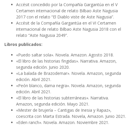
Accésit concedido por la Compañía Gargantúa en el V
Certamen internacional de relato Bilbao Aste Nagusia
2017 con el relato “El Diablo viste de Aste Nagusia”.
Accésit de la Compañía Gargantúa en el VI Certamen
internacional de relato Bilbao Aste Nagusia 2018 con el
relato “Aste Nagusia 2049”.
Libros publicados:
«Puedo saltar sola». Novela. Amazon. Agosto 2018.
«El libro de las historias fingidas». Narrativa. Amazon,
segunda edición. Junio 2020.
«La balada de Brazodemar». Novela. Amazon, segunda
edición. Abril 2021.
«Peón blanco, dama negra». Novela. Amazon, segunda
edición. Abril 2021.
«El libro de las historias subterráneas». Narrativa.
Amazon, segunda edición. Mayo 2021.
«Mester de brujería – Cantigas de Inesia y Rapaz»,
coescrita con Marta Estrada. Novela, Amazon. Junio 2021.
«Eden ranch». Novela. Amazon. Noviembre 2021.