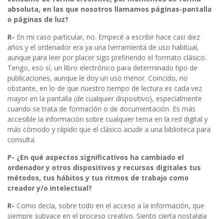
absoluta, en las que nosotros llamamos páginas-pantalla
o páginas de luz?
R-
En mi caso particular, no. Empecé a escribir hace casi diez
años y el ordenador era ya una herramienta de uso habitual,
aunque para leer por placer sigo prefiriendo el formato clásico.
Tengo, eso sí, un libro electrónico para determinado tipo de
publicaciones, aunque le doy un uso menor. Coincido, no
obstante, en lo de que nuestro tiempo de lectura es cada vez
mayor en la pantalla (de cualquier dispositivo), especialmente
cuando se trata de formación o de documentación. Es más
accesible la información sobre cualquier tema en la red digital y
más cómodo y rápido que el clásico acudir a una biblioteca para
consulta.
P- ¿En qué aspectos significativos ha cambiado el
ordenador y otros dispositivos y recursos digitales tus
métodos, tus hábitos y tus ritmos de trabajo como
creador y/o intelectual?
R-
Como decía, sobre todo en el acceso a la información, que
siempre subyace en el proceso creativo. Siento cierta nostalgia