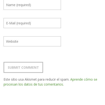
Este sitio usa Akismet para reducir el spam.
Aprende cómo se
procesan los datos de tus comentarios.