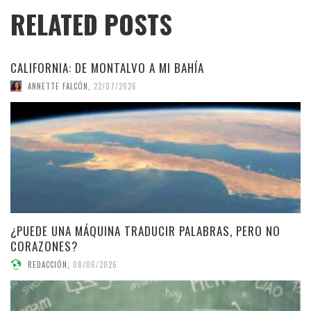
RELATED POSTS
CALIFORNIA: DE MONTALVO A MI BAHÍA
ANNETTE FALCÓN
,
22/07/2026
¿PUEDE UNA MÁQUINA TRADUCIR PALABRAS, PERO NO
CORAZONES?
REDACCIÓN
,
08/06/2026