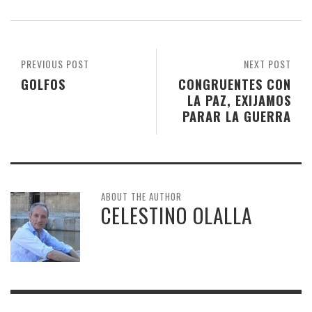
PREVIOUS POST
NEXT POST
GOLFOS
CONGRUENTES CON
LA PAZ, EXIJAMOS
PARAR LA GUERRA
ABOUT THE AUTHOR
CELESTINO OLALLA