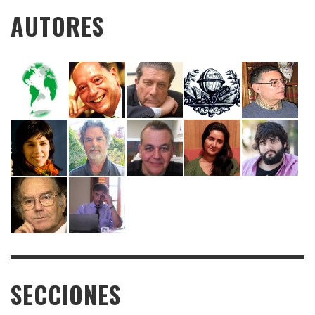
AUTORES
SECCIONES