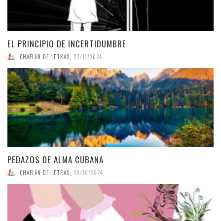
EL PRINCIPIO DE INCERTIDUMBRE
CHAFLÁN DE LETRAS
,
27/11/2024
PEDAZOS DE ALMA CUBANA
CHAFLÁN DE LETRAS
,
30/10/2024