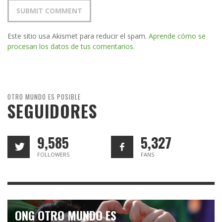
Este sitio usa Akismet para reducir el spam.
Aprende cómo se
procesan los datos de tus comentarios.
OTRO MUNDO ES POSIBLE
SEGUIDORES
9,585
5,327
FOLLOWERS
FANS
ONG OTRO MUNDO ES