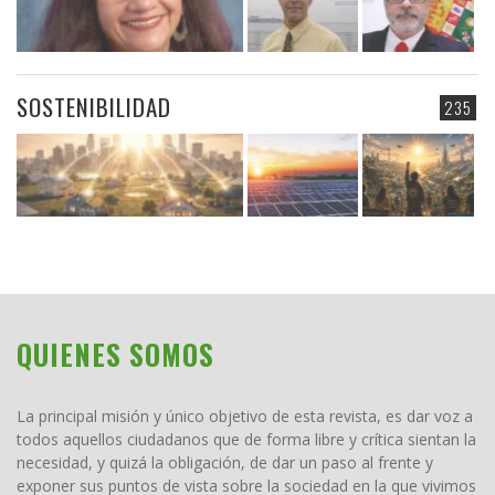
SOSTENIBILIDAD
235
QUIENES SOMOS
La principal misión y único objetivo de esta revista, es dar voz a
todos aquellos ciudadanos que de forma libre y crítica sientan la
necesidad, y quizá la obligación, de dar un paso al frente y
exponer sus puntos de vista sobre la sociedad en la que vivimos