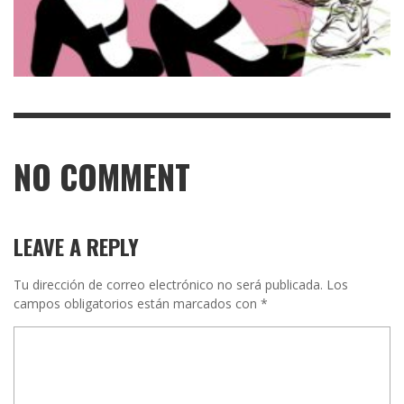
NO COMMENT
LEAVE A REPLY
Tu dirección de correo electrónico no será publicada.
Los
campos obligatorios están marcados con
*