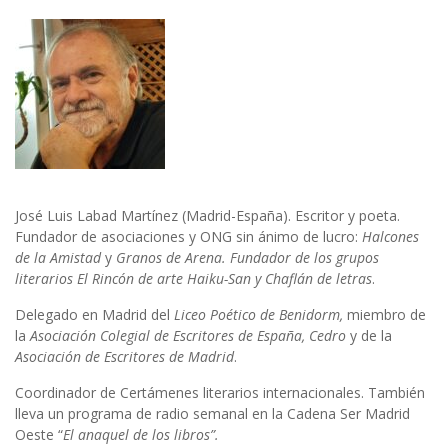
José Luis Labad Martínez (Madrid-España). Escritor y poeta.
Fundador de asociaciones y ONG sin ánimo de lucro:
Halcones
de la Amistad
y
Granos de Arena. Fundador de los grupos
literarios El Rincón de arte Haiku-San y Chaflán de letras
.
Delegado en Madrid del
Liceo Poético de Benidorm,
miembro de
la
Asociación Colegial de Escritores de España, Cedro
y de la
Asociación de Escritores de Madrid
.
Coordinador de Certámenes literarios internacionales. También
lleva un programa de radio semanal en la Cadena Ser Madrid
Oeste “
El anaquel de los libros”.