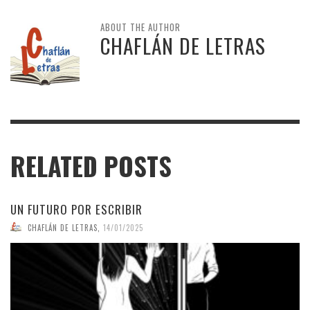
ABOUT THE AUTHOR
CHAFLÁN DE LETRAS
RELATED POSTS
UN FUTURO POR ESCRIBIR
CHAFLÁN DE LETRAS
,
14/01/2025