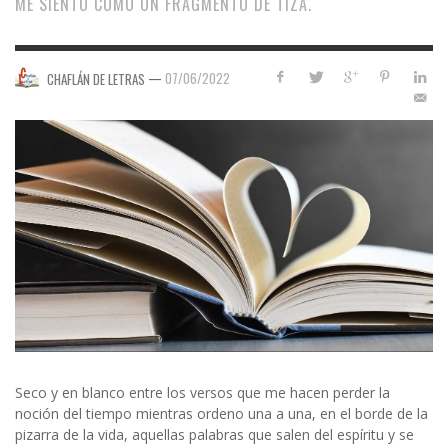
ME SIENTO COMO UN FRAGMENTO DE TIZA.
—
07/06/2022
CHAFLÁN DE LETRAS
Seco y en blanco entre los versos que me hacen perder la
noción del tiempo mientras ordeno una a una, en el borde de la
pizarra de la vida, aquellas palabras que salen del espíritu y se