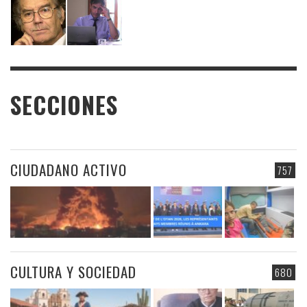
SECCIONES
CIUDADANO ACTIVO
757
CULTURA Y SOCIEDAD
680