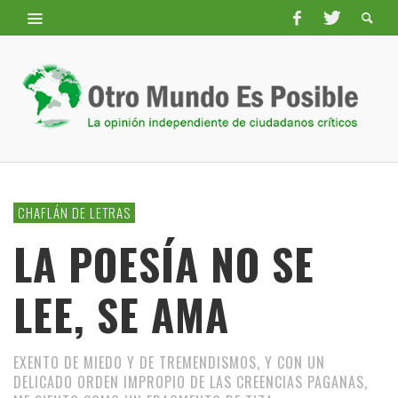
CHAFLÁN DE LETRAS
LA POESÍA NO SE
LEE, SE AMA
EXENTO DE MIEDO Y DE TREMENDISMOS, Y CON UN
DELICADO ORDEN IMPROPIO DE LAS CREENCIAS PAGANAS,