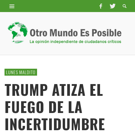
LUNES MALDITO
TRUMP ATIZA EL
FUEGO DE LA
INCERTIDUMBRE