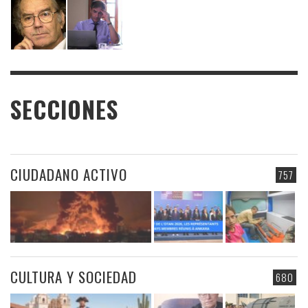
SECCIONES
CIUDADANO ACTIVO
757
CULTURA Y SOCIEDAD
680