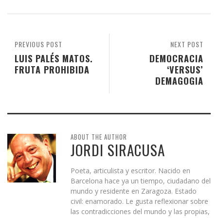
PREVIOUS POST
NEXT POST
LUIS PALÉS MATOS.
DEMOCRACIA
FRUTA PROHIBIDA
‘VERSUS’
DEMAGOGIA
ABOUT THE AUTHOR
JORDI SIRACUSA
Poeta, articulista y escritor. Nacido en
Barcelona hace ya un tiempo, ciudadano del
mundo y residente en Zaragoza. Estado
civil: enamorado. Le gusta reflexionar sobre
las contradicciones del mundo y las propias,