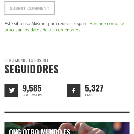
Este sitio usa Akismet para reducir el spam.
Aprende cómo se
procesan los datos de tus comentarios.
OTRO MUNDO ES POSIBLE
SEGUIDORES
9,585
5,327
FOLLOWERS
FANS
ONG OTRO MUNDO ES