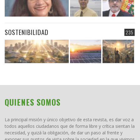
SOSTENIBILIDAD
235
QUIENES SOMOS
La principal misión y único objetivo de esta revista, es dar voz a
todos aquellos ciudadanos que de forma libre y crítica sientan la
necesidad, y quizá la obligación, de dar un paso al frente y
exponer sus puntos de vista sobre la sociedad en la que vivimos