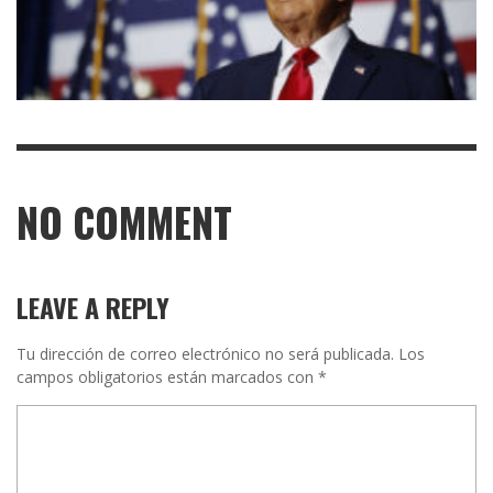
NO COMMENT
LEAVE A REPLY
Tu dirección de correo electrónico no será publicada.
Los
campos obligatorios están marcados con
*