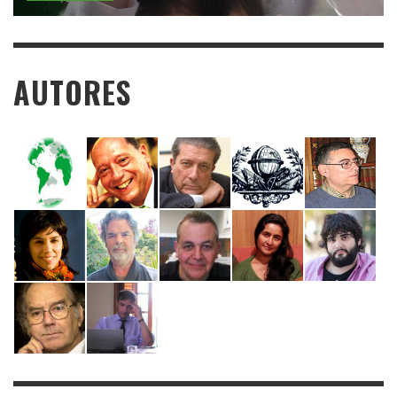
AUTORES