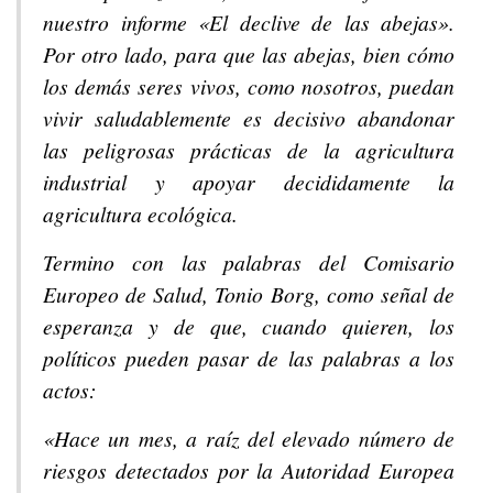
nuestro informe «El declive de las abejas».
Por otro lado, para que las abejas, bien cómo
los demás seres vivos, como nosotros, puedan
vivir saludablemente es decisivo abandonar
las peligrosas prácticas de la agricultura
industrial y apoyar decididamente la
agricultura ecológica.
Termino con las palabras del Comisario
Europeo de Salud, Tonio Borg, como señal de
esperanza y de que, cuando quieren, los
políticos pueden pasar de las palabras a los
actos:
«Hace un mes, a raíz del elevado número de
riesgos detectados por la Autoridad Europea