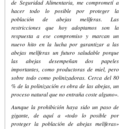
de Seguridad Alimentaria, me comprometí a
hacer todo lo posible por proteger la
población de abejas melíferas. Las
restricciones que hoy adoptamos son la
respuesta a ese compromiso y marcan un
nuevo hito en la lucha por garantizar a las
abejas melíferas un futuro saludable porque
las abejas desempeñan dos papeles
importantes, como productoras de miel, pero
sobre todo como polinizadoras. Cerca del 80
% de la polinización es obra de las abejas, un
proceso natural que no entraña coste alguno».
Aunque la prohibición haya sido un paso de
gigante, de aquí a «todo lo posible por
proteger la población de abejas melíferas»