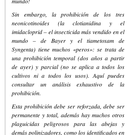
mundo!
Sin embargo, la prohibición de los tres
neonicotinoides (la clotianidina y el
imidacloprid – el insecticida más vendido en el
mundo – de Bayer y el tiametoxam de
Syngenta) tiene muchos «peros»: se trata de
una prohibición temporal (dos años a partir
de ayer) y parcial (no se aplica a todos los
cultivos ni a todos los usos). Aquí puedes
consultar un análisis exhaustivo de la
prohibición.
Esta prohibición debe ser reforzada, debe ser
permanente y total, además hay muchos otros
plaguicidas peligrosos para las abejas y
demás polinizadores, como los identificados en