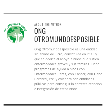
ABOUT THE AUTHOR
ONG
OTROMUNDOESPOSIBLE
Ong Otromundoesposible es una entidad
sin ánimo de lucro, constituida en 2013 y
que se dedica al apoyo a niños que sufren
enfermedades graves y sus familias. Tiene
programas de ayuda a niños con
Enfermedades Raras, con Cáncer, con Daño
Cerebral, etc, y colabora con entidades
públicas para conseguir la correcta atención
e integración de estos niños.