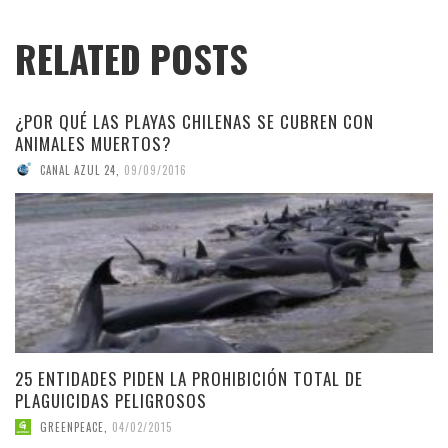
RELATED POSTS
¿POR QUÉ LAS PLAYAS CHILENAS SE CUBREN CON
ANIMALES MUERTOS?
CANAL AZUL 24
,
09/09/2016
25 ENTIDADES PIDEN LA PROHIBICIÓN TOTAL DE
PLAGUICIDAS PELIGROSOS
GREENPEACE
,
04/02/2015