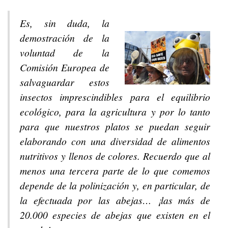
Es, sin duda, la
demostración de la
voluntad de la
Comisión Europea de
salvaguardar estos
insectos imprescindibles para el equilibrio
ecológico, para la agricultura y por lo tanto
para que nuestros platos se puedan seguir
elaborando con una diversidad de alimentos
nutritivos y llenos de colores. Recuerdo que al
menos una tercera parte de lo que comemos
depende de la polinización y, en particular, de
la efectuada por las abejas… ¡las más de
20.000 especies de abejas que existen en el