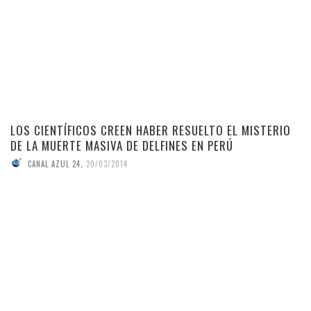
LOS CIENTÍFICOS CREEN HABER RESUELTO EL MISTERIO
DE LA MUERTE MASIVA DE DELFINES EN PERÚ
CANAL AZUL 24
,
20/03/2014