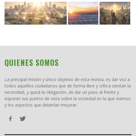
QUIENES SOMOS
La principal misión y único objetivo de esta revista, es dar voz a
todos aquellos ciudadanos que de forma libre y crítica sientan la
necesidad, y quizá la obligación, de dar un paso al frente y
exponer sus puntos de vista sobre la sociedad en la que vivimos
y los aspectos que deberían mejorar.