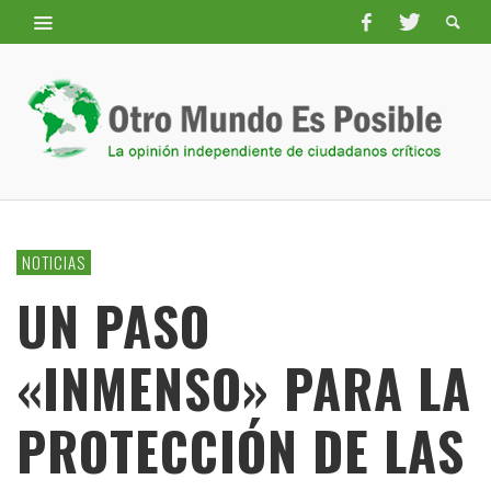
NOTICIAS
UN PASO
«INMENSO» PARA LA
PROTECCIÓN DE LAS