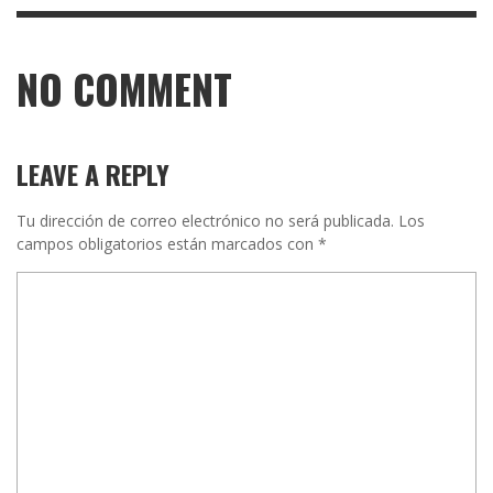
NO COMMENT
LEAVE A REPLY
Tu dirección de correo electrónico no será publicada.
Los
campos obligatorios están marcados con
*