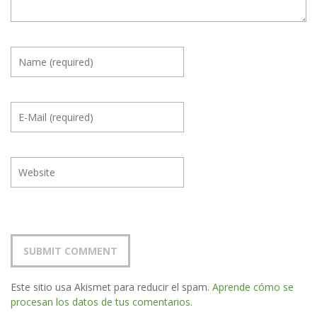
Este sitio usa Akismet para reducir el spam.
Aprende cómo se
procesan los datos de tus comentarios.