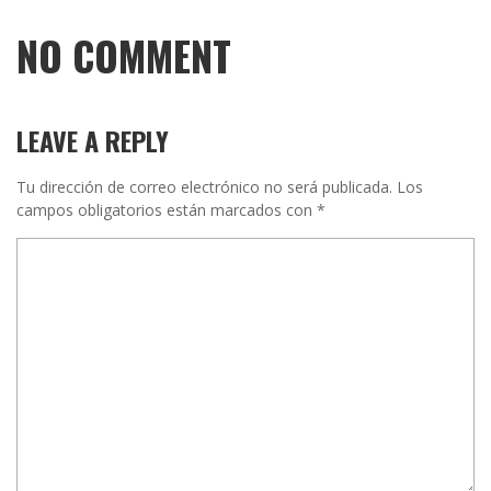
NO COMMENT
LEAVE A REPLY
Tu dirección de correo electrónico no será publicada.
Los
campos obligatorios están marcados con
*