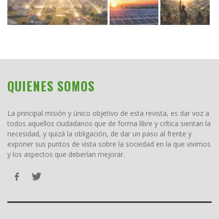
QUIENES SOMOS
La principal misión y único objetivo de esta revista, es dar voz a
todos aquellos ciudadanos que de forma libre y crítica sientan la
necesidad, y quizá la obligación, de dar un paso al frente y
exponer sus puntos de vista sobre la sociedad en la que vivimos
y los aspectos que deberían mejorar.