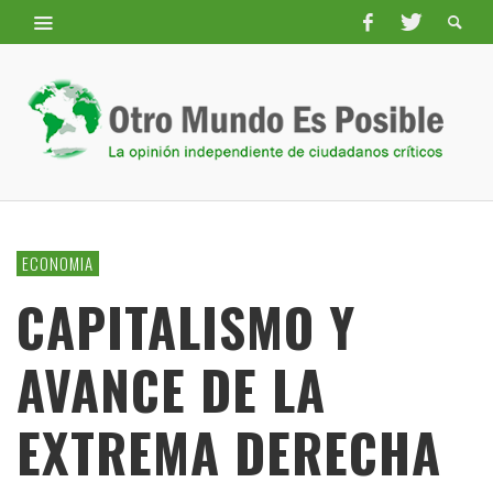
ECONOMIA
CAPITALISMO Y
AVANCE DE LA
EXTREMA DERECHA