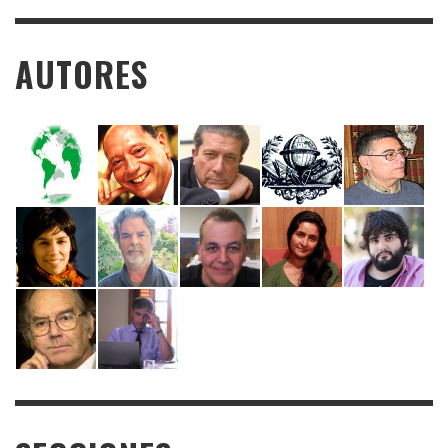
AUTORES