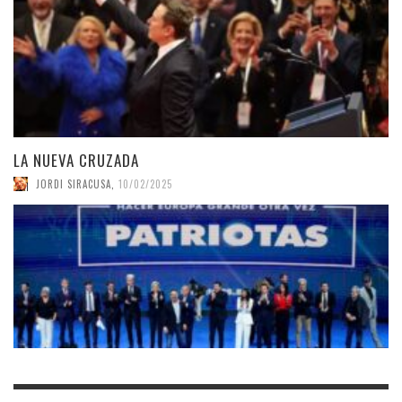
LA NUEVA CRUZADA
JORDI SIRACUSA
,
10/02/2025