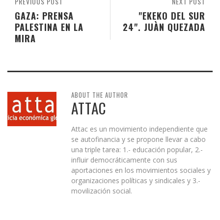
PREVIOUS POST
NEXT POST
GAZA: PRENSA
"EKEKO DEL SUR
PALESTINA EN LA
24". JUÀN QUEZADA
MIRA
ABOUT THE AUTHOR
ATTAC
Attac es un movimiento independiente que
se autofinancia y se propone llevar a cabo
una triple tarea: 1.- educación popular, 2.-
influir democráticamente con sus
aportaciones en los movimientos sociales y
organizaciones políticas y sindicales y 3.-
movilización social.