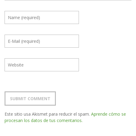
Este sitio usa Akismet para reducir el spam.
Aprende cómo se
procesan los datos de tus comentarios.