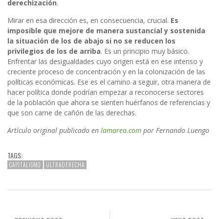
derechización
.
Mirar en esa dirección es, en consecuencia, crucial.
Es
imposible que mejore de manera sustancial y sostenida
la situación de los de abajo si no se reducen los
privilegios de los de arriba
. Es un principio muy básico.
Enfrentar las desigualdades cuyo origen está en ese intenso y
creciente proceso de concentración y en la colonización de las
políticas económicas. Ese es el camino a seguir, otra manera de
hacer política donde podrían empezar a reconocerse sectores
de la población que ahora se sienten huérfanos de referencias y
que son carne de cañón de las derechas.
Artículo original publicado en
lamarea.com
por Fernando Luengo
TAGS:
CAPITALISMO
ULTRADERECHA