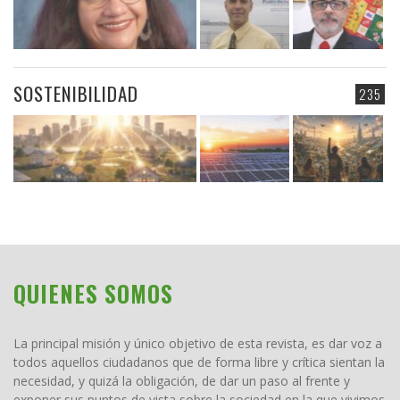
SOSTENIBILIDAD
235
QUIENES SOMOS
La principal misión y único objetivo de esta revista, es dar voz a
todos aquellos ciudadanos que de forma libre y crítica sientan la
necesidad, y quizá la obligación, de dar un paso al frente y
exponer sus puntos de vista sobre la sociedad en la que vivimos