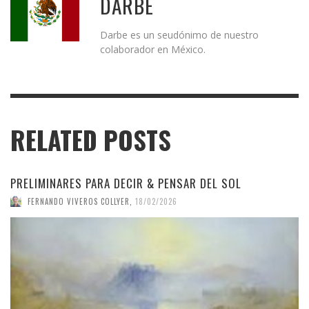
DARBE
Darbe es un seudónimo de nuestro
colaborador en México.
RELATED POSTS
PRELIMINARES PARA DECIR & PENSAR DEL SOL
FERNANDO VIVEROS COLLYER
,
18/02/2026