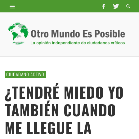
CIUDADANO ACTIVO
¿TENDRÉ MIEDO YO
TAMBIÉN CUANDO
ME LLEGUE LA