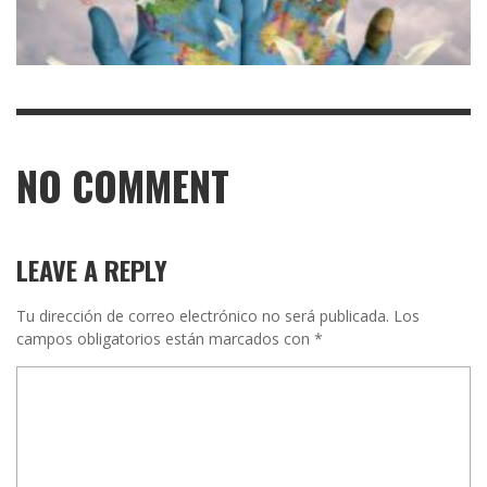
NO COMMENT
LEAVE A REPLY
Tu dirección de correo electrónico no será publicada.
Los
campos obligatorios están marcados con
*