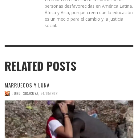
personas desfavorecidas en América Latina,
África y Asia, porque creen que la educación
es un medio para el cambio y la justicia
social.
RELATED POSTS
MARRUECOS Y LUNA
JORDI SIRACUSA
,
24/05/2021