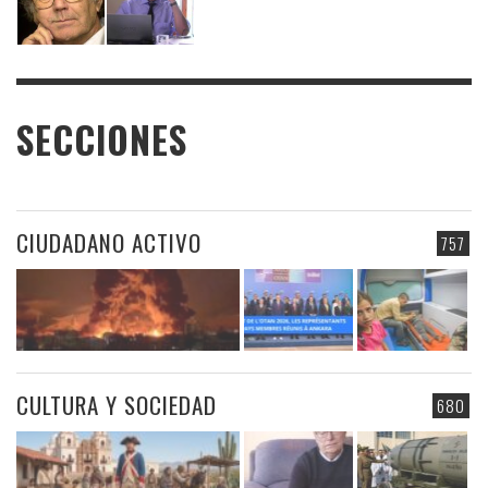
SECCIONES
CIUDADANO ACTIVO
757
CULTURA Y SOCIEDAD
680