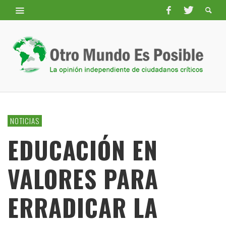
NOTICIAS
EDUCACIÓN EN
VALORES PARA
ERRADICAR LA