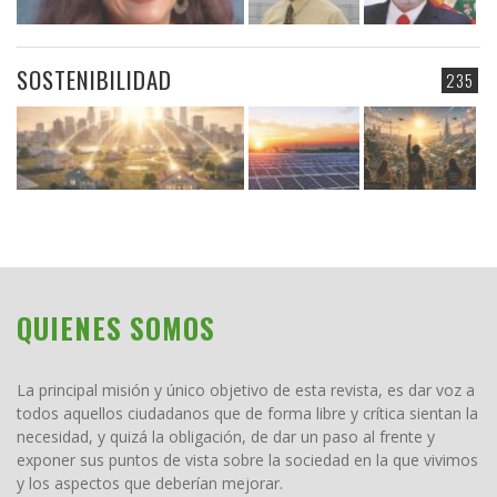
SOSTENIBILIDAD
235
QUIENES SOMOS
La principal misión y único objetivo de esta revista, es dar voz a
todos aquellos ciudadanos que de forma libre y crítica sientan la
necesidad, y quizá la obligación, de dar un paso al frente y
exponer sus puntos de vista sobre la sociedad en la que vivimos
y los aspectos que deberían mejorar.