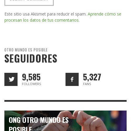
Este sitio usa Akismet para reducir el spam.
Aprende cómo se
procesan los datos de tus comentarios.
OTRO MUNDO ES POSIBLE
SEGUIDORES
9,585
5,327
FOLLOWERS
FANS
ONG OTRO MUNDO ES
POSIBLE